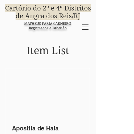
Cartório do 2º e 4º Distritos
de Angra dos Reis/RJ
MATHEUS FARIA CARNEIRO
Registrador e Tabelião
Item List
Apostila de Haia