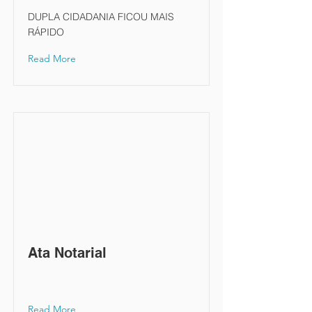
DUPLA CIDADANIA FICOU MAIS
RÁPIDO
Read More
Ata Notarial
Read More