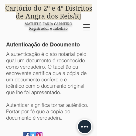
Cartório do 2º e 4º Distritos
de Angra dos Reis/RJ
MATHEUS FARIA CARNEIRO
Registrador e Tabelião
Autenticação de Documento
A autenticação é o ato notarial pelo
qual um documento é reconhecido
como verdadeiro. O tabelião ou
escrevente certifica que a cópia de
um documento confere e é
idêntico com o documento original,
que lhe foi apresentado.
Autenticar significa tornar autêntico.
Portar por fé que a cópia do
documento é verdadeira